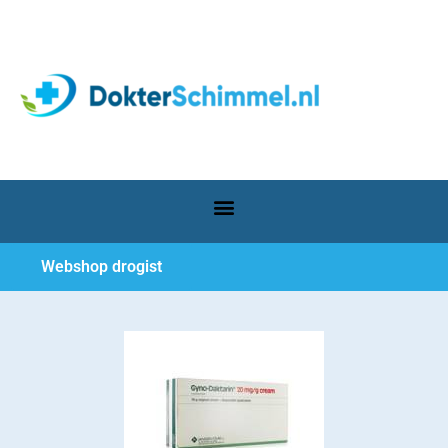
Webshop drogist