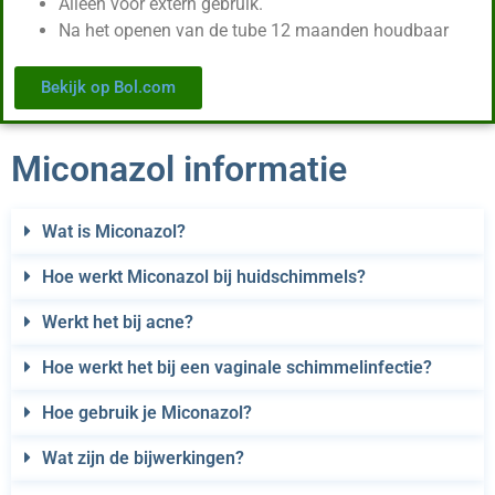
Alleen voor extern gebruik.
Na het openen van de tube 12 maanden houdbaar
Bekijk op Bol.com
Miconazol informatie
Wat is Miconazol?
Hoe werkt Miconazol bij huidschimmels?
Werkt het bij acne?
Hoe werkt het bij een vaginale schimmelinfectie?
Hoe gebruik je Miconazol?
Wat zijn de bijwerkingen?