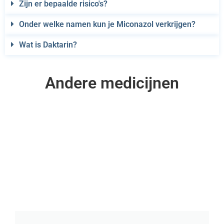
Zijn er bepaalde risico's?
Onder welke namen kun je Miconazol verkrijgen?
Wat is Daktarin?
Andere medicijnen