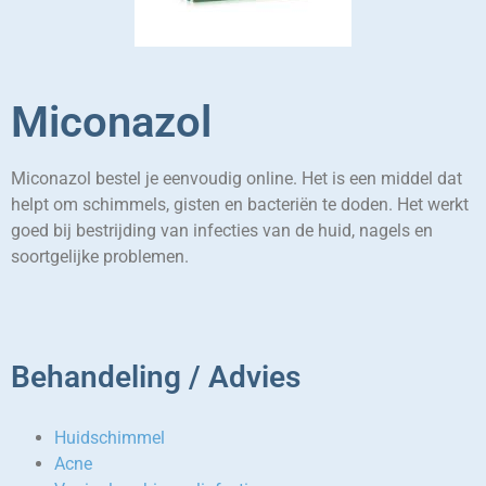
Miconazol
Miconazol bestel je eenvoudig online. Het is een middel dat
helpt om schimmels, gisten en bacteriën te doden. Het werkt
goed bij bestrijding van infecties van de huid, nagels en
soortgelijke problemen.
Behandeling / Advies
Huidschimmel
Acne