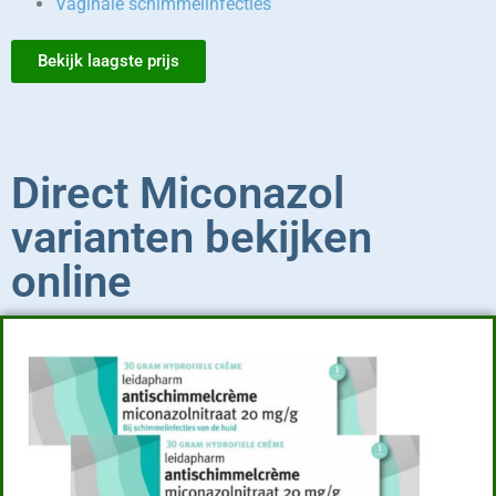
Vaginale schimmelinfecties
Bekijk laagste prijs
Direct Miconazol
varianten bekijken
online