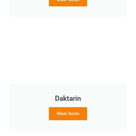
Daktarin
Meer lezen