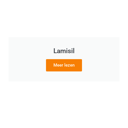
Lamisil
Meer lezen