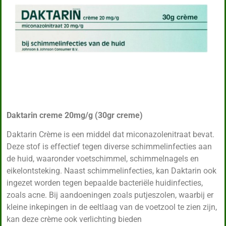
Daktarin creme 20mg/g (30gr creme)
Daktarin Crème is een middel dat miconazolenitraat bevat.
Deze stof is effectief tegen diverse schimmelinfecties aan
de huid, waaronder voetschimmel, schimmelnagels en
eikelontsteking. Naast schimmelinfecties, kan Daktarin ook
ingezet worden tegen bepaalde bacteriële huidinfecties,
zoals acne. Bij aandoeningen zoals putjeszolen, waarbij er
kleine inkepingen in de eeltlaag van de voetzool te zien zijn,
kan deze crème ook verlichting bieden