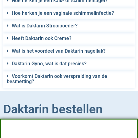
Hoe herken je een kalk- of schimmelnagel?
Hoe herken je een vaginale schimmelinfectie?
Wat is Daktarin Strooipoeder?
Heeft Daktarin ook Creme?
Wat is het voordeel van Daktarin nagellak?
Daktarin Gyno, wat is dat precies?
Voorkomt Daktarin ook verspreiding van de
besmetting?
Daktarin bestellen