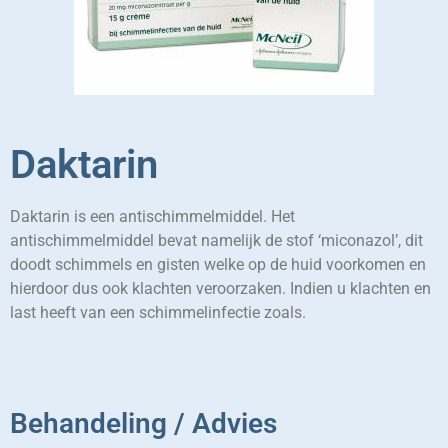
Daktarin
Daktarin is een antischimmelmiddel. Het
antischimmelmiddel bevat namelijk de stof ‘miconazol’, dit
doodt schimmels en gisten welke op de huid voorkomen en
hierdoor dus ook klachten veroorzaken. Indien u klachten en
last heeft van een schimmelinfectie zoals.
Behandeling / Advies