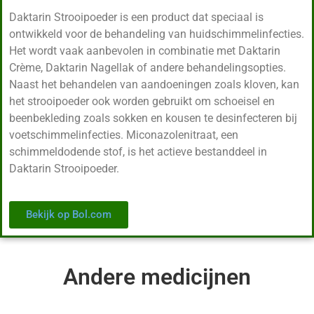
Daktarin Strooipoeder is een product dat speciaal is
ontwikkeld voor de behandeling van huidschimmelinfecties.
Het wordt vaak aanbevolen in combinatie met Daktarin
Crème, Daktarin Nagellak of andere behandelingsopties.
Naast het behandelen van aandoeningen zoals kloven, kan
het strooipoeder ook worden gebruikt om schoeisel en
beenbekleding zoals sokken en kousen te desinfecteren bij
voetschimmelinfecties. Miconazolenitraat, een
schimmeldodende stof, is het actieve bestanddeel in
Daktarin Strooipoeder.
Bekijk op Bol.com
Andere medicijnen