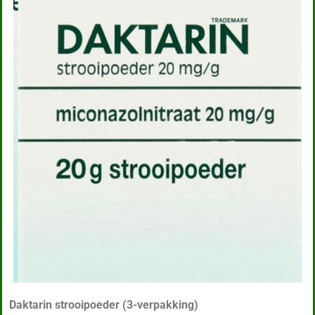
Daktarin strooipoeder (3-verpakking)