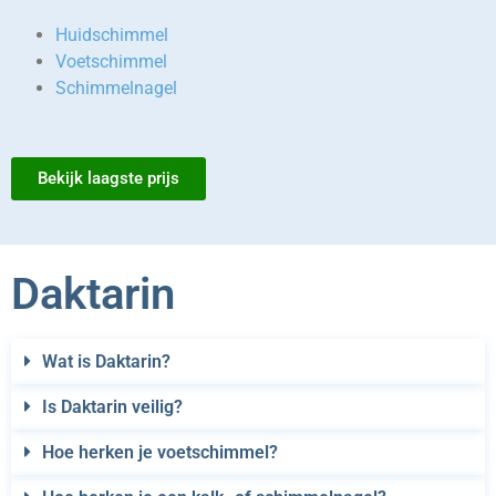
Huidschimmel
Voetschimmel
Schimmelnagel
Bekijk laagste prijs
Daktarin
Wat is Daktarin?
Is Daktarin veilig?
Hoe herken je voetschimmel?