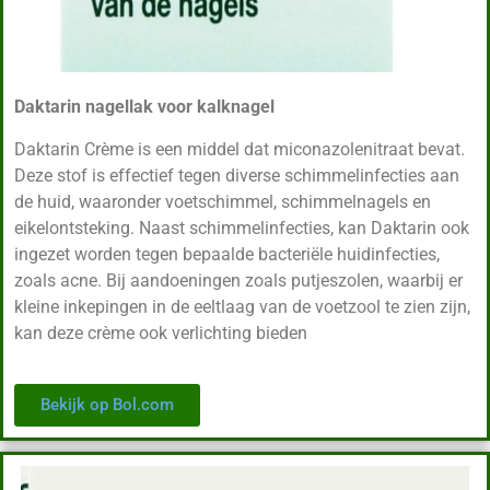
Daktarin nagellak voor kalknagel
Daktarin Crème is een middel dat miconazolenitraat bevat.
Deze stof is effectief tegen diverse schimmelinfecties aan
de huid, waaronder voetschimmel, schimmelnagels en
eikelontsteking. Naast schimmelinfecties, kan Daktarin ook
ingezet worden tegen bepaalde bacteriële huidinfecties,
zoals acne. Bij aandoeningen zoals putjeszolen, waarbij er
kleine inkepingen in de eeltlaag van de voetzool te zien zijn,
kan deze crème ook verlichting bieden
Bekijk op Bol.com