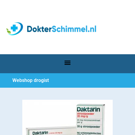
Webshop drogist