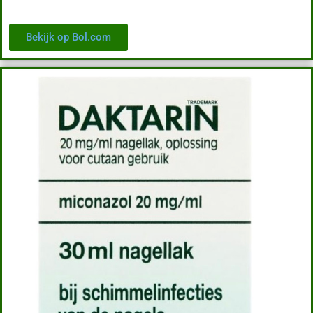
Bekijk op Bol.com