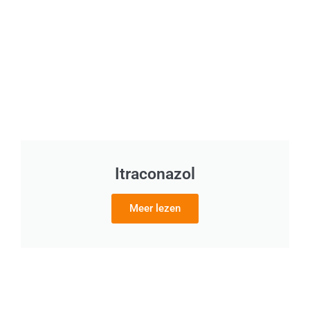
Itraconazol
Meer lezen